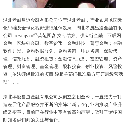
湖北孝感昌道金融有限公司位于湖北孝感，产业布局以国际
化思维及全球化视野进行延伸发展，湖北孝感昌道金融有限
公司 pxwdqs.cn经营范围含:支付结算、供应链金融、互联网
金融、区块链金融、数字货币、金融科技、普惠金融；金融
软件开发、金融数据服务、金融咨询、理财咨询、保险代
理、信托服务、融资租赁；金融信息服务、投资管理、资产
管理、财富管理、基金管理、股权投资、创业投资、风险投
资（依法须经批准的项目,经相关部门批准后方可开展经营活
动）。。
湖北孝感昌道金融有限公司从创立之初至今，一直致力于打
造差异化产品服务并不断的推陈出新，在行业内推动产业升
级及变革，目前已在行业中享有较高的声望，吸引了诸多国
际知名供销商的关注与合作。