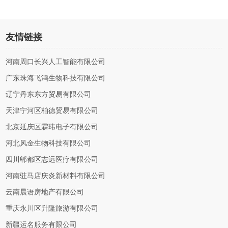
友情链接
河南周口长兴人工智能有限公司
广东珠海飞鸿生物科技有限公司
辽宁丹东东方贸易有限公司
天津宁河区柏德贸易有限公司
北京延庆区霖玮电子有限公司
河北风金生物科技有限公司
四川郫都区志远医疗有限公司
河南驻马店庆炎新材料有限公司
云南晨语房地产有限公司
重庆永川区升隆旅游有限公司
新疆运名服务有限公司