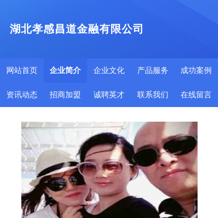
湖北孝感昌道金融有限公司
网站首页
企业简介
企业文化
产品服务
成功案例
资讯动态
招商加盟
诚聘英才
联系我们
在线留言