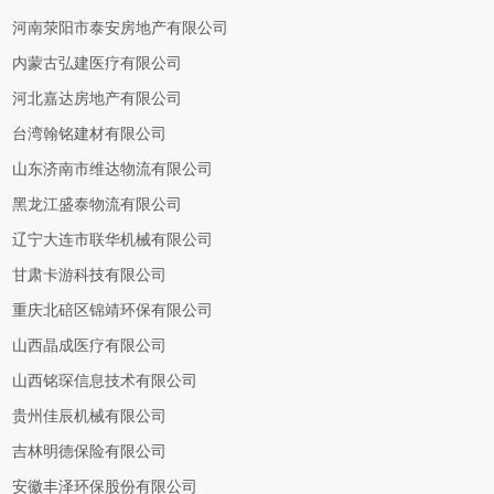
河南荥阳市泰安房地产有限公司
内蒙古弘建医疗有限公司
河北嘉达房地产有限公司
台湾翰铭建材有限公司
山东济南市维达物流有限公司
黑龙江盛泰物流有限公司
辽宁大连市联华机械有限公司
甘肃卡游科技有限公司
重庆北碚区锦靖环保有限公司
山西晶成医疗有限公司
山西铭琛信息技术有限公司
贵州佳辰机械有限公司
吉林明德保险有限公司
安徽丰泽环保股份有限公司