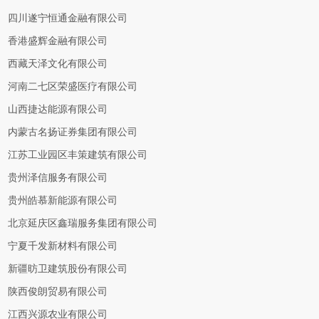
四川遂宁恒通金融有限公司
香港盛辉金融有限公司
西藏天泽文化有限公司
河南二七区荣盛医疗有限公司
山西捷达能源有限公司
内蒙古名扬证券集团有限公司
江苏工业园区丰策建筑有限公司
贵州泽信服务有限公司
贵州皓慕新能源有限公司
北京延庆区鑫瑞服务集团有限公司
宁夏千发新材料有限公司
新疆昉卫建筑股份有限公司
陕西俊朗贸易有限公司
江西兴源农业有限公司