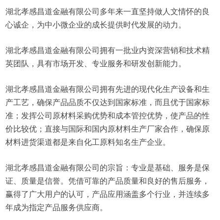
湖北孝感昌道金融有限公司多年来一直坚持做人文情怀的良
心诚企，为中小微企业的成长提供时代发展的动力。
湖北孝感昌道金融有限公司拥有一批业内资深营销和技术精
英团队，具有市场开发、专业服务和研发创新能力。
湖北孝感昌道金融有限公司拥有先进的现代化生产设备和生
产工艺，确保产品品质不仅达到国家标准，而且优于国家标
准；发挥公司原材料采购优势和成本管控优势，使产品的性
价比较优；直接与国际和国内原材料生产厂家合作，确保原
材料进货渠道都是来自化工原料知名生产企业。
湖北孝感昌道金融有限公司的宗旨：专业是基础、服务是保
证、质量是信誉。凭借可靠的产品质量和良好的售后服务，
赢得了广大用户的认可，产品应用涵盖多个行业，并连续多
年成为指定产品服务供应商。