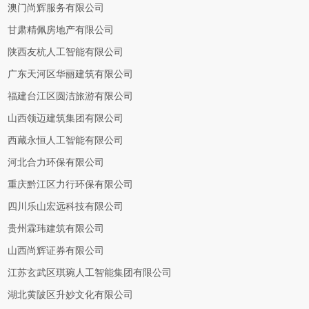
澳门尚辉服务有限公司
甘肃精佩房地产有限公司
陕西友杭人工智能有限公司
广东天河区华丽建筑有限公司
福建台江区圆洁旅游有限公司
山西领迈建筑集团有限公司
西藏永恒人工智能有限公司
河北合力环保有限公司
重庆黔江区力行环保有限公司
四川乐山宏远科技有限公司
贵州霖玮建筑有限公司
山西尚辉证券有限公司
江苏玄武区琪琬人工智能集团有限公司
湖北黄陂区升妙文化有限公司