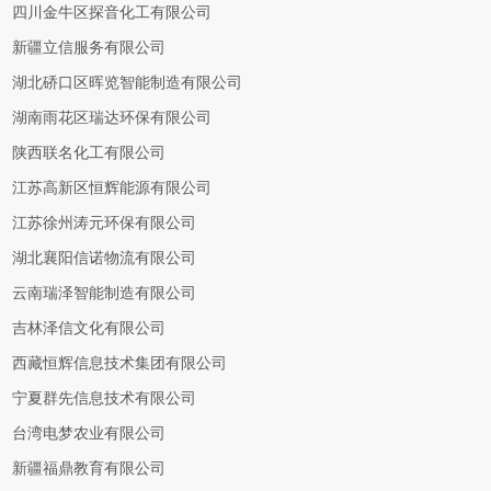
四川金牛区探音化工有限公司
新疆立信服务有限公司
湖北硚口区晖览智能制造有限公司
湖南雨花区瑞达环保有限公司
陕西联名化工有限公司
江苏高新区恒辉能源有限公司
江苏徐州涛元环保有限公司
湖北襄阳信诺物流有限公司
云南瑞泽智能制造有限公司
吉林泽信文化有限公司
西藏恒辉信息技术集团有限公司
宁夏群先信息技术有限公司
台湾电梦农业有限公司
新疆福鼎教育有限公司