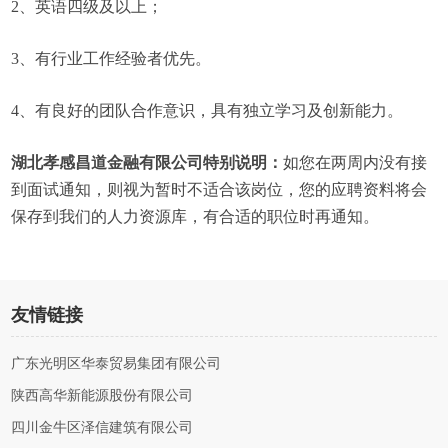
2、英语四级及以上；
3、有行业工作经验者优先。
4、有良好的团队合作意识，具有独立学习及创新能力。
湖北孝感昌道金融有限公司特别说明：
如您在两周内没有接
到面试通知，则视为暂时不适合该岗位，您的应聘资料将会
保存到我们的人力资源库，有合适的职位时再通知。
友情链接
广东光明区华泰贸易集团有限公司
陕西高华新能源股份有限公司
四川金牛区泽信建筑有限公司