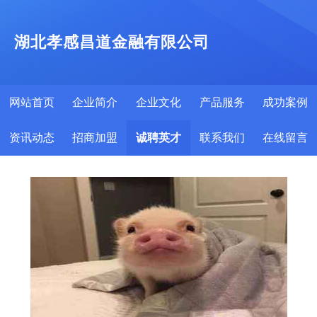
湖北孝感昌道金融有限公司
网站首页
企业简介
企业文化
产品服务
成功案例
资讯动态
招商加盟
诚聘英才
联系我们
在线留言