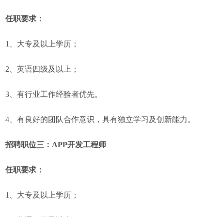
任职要求：
1、大专及以上学历；
2、英语四级及以上；
3、有行业工作经验者优先。
4、有良好的团队合作意识，具有独立学习及创新能力。
招聘职位三：APP开发工程师
任职要求：
1、大专及以上学历；