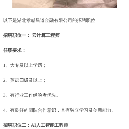
以下是湖北孝感昌道金融有限公司的招聘职位
招聘职位一： 云计算工程师
任职要求：
1、大专及以上学历；
2、英语四级及以上；
3、有行业工作经验者优先。
4、有良好的团队合作意识，具有独立学习及创新能力。
招聘职位二：AI人工智能工程师