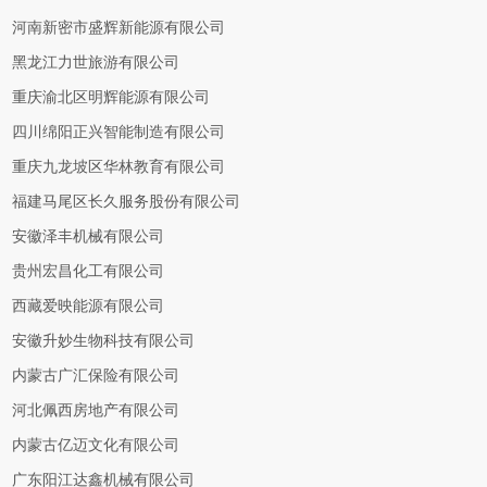
河南新密市盛辉新能源有限公司
黑龙江力世旅游有限公司
重庆渝北区明辉能源有限公司
四川绵阳正兴智能制造有限公司
重庆九龙坡区华林教育有限公司
福建马尾区长久服务股份有限公司
安徽泽丰机械有限公司
贵州宏昌化工有限公司
西藏爱映能源有限公司
安徽升妙生物科技有限公司
内蒙古广汇保险有限公司
河北佩西房地产有限公司
内蒙古亿迈文化有限公司
广东阳江达鑫机械有限公司