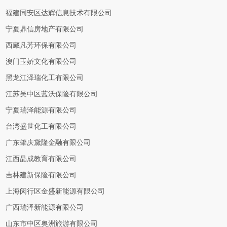
福建同安区达辉信息技术有限公司
宁夏鼎信房地产有限公司
西藏凡芳环保有限公司
澳门玉娇文化有限公司
黑龙江泽瑞化工有限公司
江苏吴中区蓝沃保险有限公司
宁夏瑞泽能源有限公司
台湾盛世化工有限公司
广东肇庆黛隆金融有限公司
江西晶成教育有限公司
吉林建新保险有限公司
上海闵行区金盛新能源有限公司
广西瑞泽新能源有限公司
山东市中区奥洲旅游有限公司