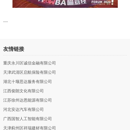
....
友情链接
重庆永川区诚信金融有限公司
天津武清区启航保险有限公司
湖北十堰思达服务有限公司
江西俊朗文化有限公司
江苏徐州达恩能源有限公司
河北安达汽车有限公司
广西国智人工智能有限公司
天津蓟州区祥瑞建材有限公司