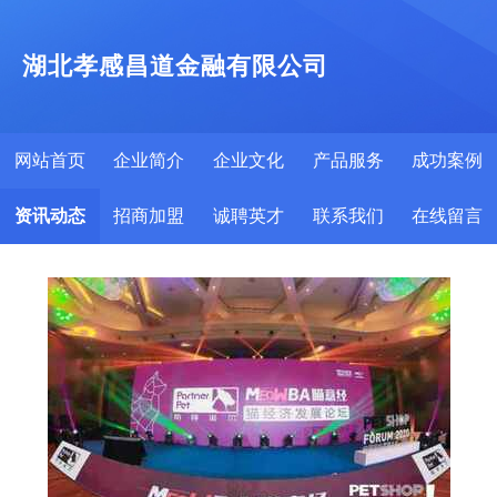
湖北孝感昌道金融有限公司
网站首页
企业简介
企业文化
产品服务
成功案例
资讯动态
招商加盟
诚聘英才
联系我们
在线留言